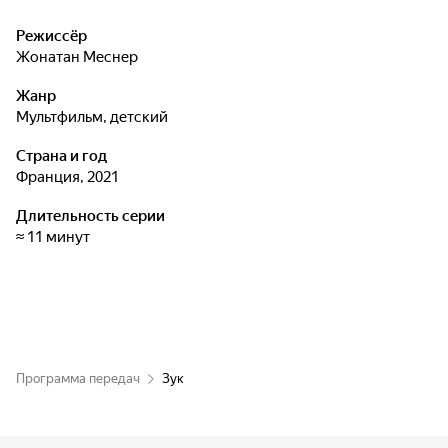
Режиссёр
Жонатан Меснер
Жанр
мультфильм, детский
Страна и год
Франция, 2021
Длительность серии
≈ 11 минут
Программа передач
Зук