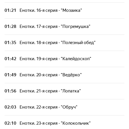
01:21
Енотки. 16-я серия - "Мозаика"
01:28
Енотки. 17-я серия - "Погремушка"
01:35
Енотки. 18-я серия - "Полезный обед"
01:42
Енотки. 19-я серия - "Калейдоскоп"
01:49
Енотки. 20-я серия - "Ведёрко"
01:56
Енотки. 21-я серия - "Лопатка"
02:03
Енотки. 22-я серия - "Обруч"
02:10
Енотки. 23-я серия - "Колокольчик"