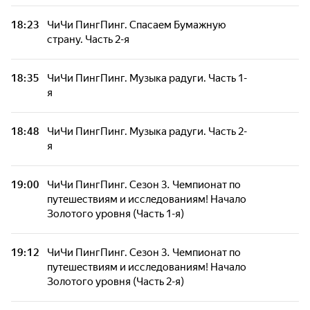
18:23
ЧиЧи ПингПинг. Спасаем Бумажную
страну. Часть 2-я
18:35
ЧиЧи ПингПинг. Музыка радуги. Часть 1-
я
18:48
ЧиЧи ПингПинг. Музыка радуги. Часть 2-
я
19:00
ЧиЧи ПингПинг. Сезон 3. Чемпионат по
путешествиям и исследованиям! Начало
Золотого уровня (Часть 1-я)
19:12
ЧиЧи ПингПинг. Сезон 3. Чемпионат по
путешествиям и исследованиям! Начало
Золотого уровня (Часть 2-я)