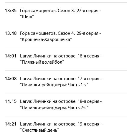
13:35
Гора самоцветов. Сезон 3. 27-я серия -
"Шиш"
13:48
Гора самоцветов. Сезон 4. 29-я серия -
"Крошечка-Хаврошечка"
14:01
Larva: Личинки на острове. 16-я серия -
"Пляжный волейбол"
14:08
Larva: Личинки на острове. 17-я серия -
"Личинки-рейнджеры: Часть 1-я"
14:15
Larva: Личинки на острове. 18-я серия -
"Личинки-рейнджеры: Часть 2-я"
14:21
Larva: Личинки на острове. 19-я серия -
"Счастливый день"