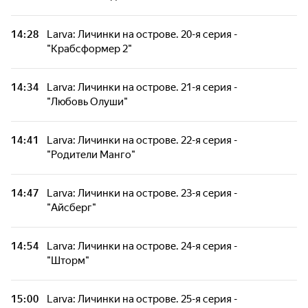
14:28
Larva: Личинки на острове. 20-я серия -
"Крабсформер 2"
14:34
Larva: Личинки на острове. 21-я серия -
"Любовь Олуши"
14:41
Larva: Личинки на острове. 22-я серия -
"Родители Манго"
14:47
Larva: Личинки на острове. 23-я серия -
"Айсберг"
14:54
Larva: Личинки на острове. 24-я серия -
"Шторм"
15:00
Larva: Личинки на острове. 25-я серия -