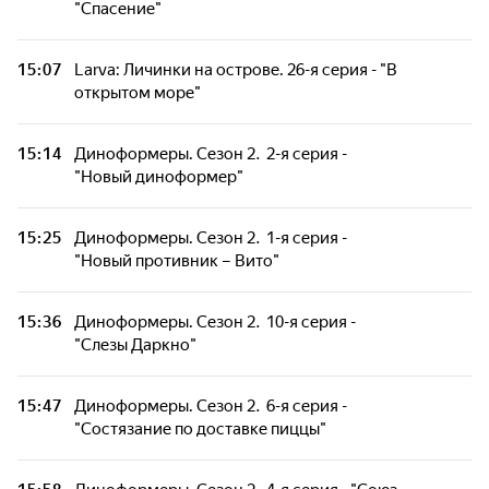
"Спасение"
15:07
Larva: Личинки на острове. 26-я серия - "В
открытом море"
15:14
Диноформеры. Сезон 2. 2-я серия -
"Новый диноформер"
15:25
Диноформеры. Сезон 2. 1-я серия -
"Новый противник – Вито"
15:36
Диноформеры. Сезон 2. 10-я серия -
"Слезы Даркно"
15:47
Диноформеры. Сезон 2. 6-я серия -
"Состязание по доставке пиццы"