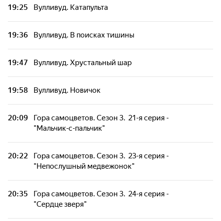
19:25
Вулливуд. Катапульта
19:36
Вулливуд. В поисках тишины
19:47
Вулливуд. Хрустальный шар
19:58
Вулливуд. Новичок
20:09
Гора самоцветов. Сезон 3. 21-я серия -
"Мальчик-с-пальчик"
20:22
Гора самоцветов. Сезон 3. 23-я серия -
"Непослушный медвежонок"
20:35
Гора самоцветов. Сезон 3. 24-я серия -
"Сердце зверя"