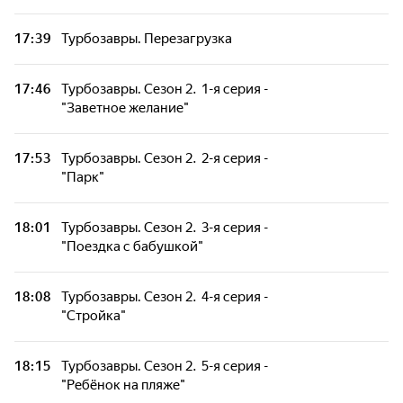
17:39
Турбозавры. Перезагрузка
17:46
Турбозавры. Сезон 2. 1-я серия -
"Заветное желание"
17:53
Турбозавры. Сезон 2. 2-я серия -
"Парк"
18:01
Турбозавры. Сезон 2. 3-я серия -
"Поездка с бабушкой"
18:08
Турбозавры. Сезон 2. 4-я серия -
"Стройка"
18:15
Турбозавры. Сезон 2. 5-я серия -
"Ребёнок на пляже"