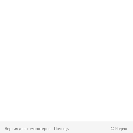
Версия для компьютеров
Помощь
©
Яндекс