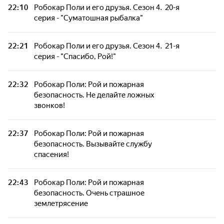
22:10
Робокар Поли и его друзья. Сезон 4. 20-я
серия - "Суматошная рыбалка"
22:21
Робокар Поли и его друзья. Сезон 4. 21-я
серия - "Спасибо, Рой!"
22:32
Робокар Поли: Рой и пожарная
безопасность. Не делайте ложных
звонков!
22:37
Робокар Поли: Рой и пожарная
безопасность. Вызывайте службу
спасения!
22:43
Робокар Поли: Рой и пожарная
безопасность. Очень страшное
землетрясение