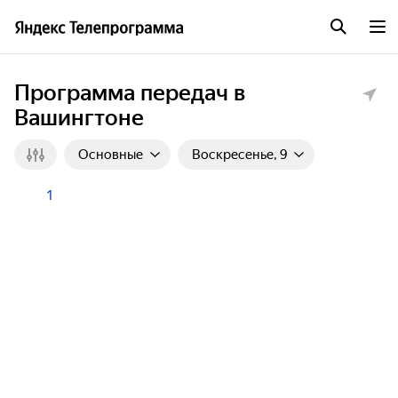
Программа передач в
Вашингтоне
Основные
Воскресенье, 9
1