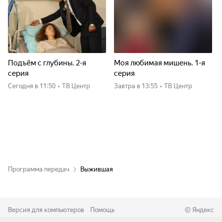
Подъём с глубины. 2-я
Моя любимая мишень. 1-я
серия
серия
Сегодня
в 11:50
•
ТВ Центр
Завтра
в 13:55
•
ТВ Центр
Программа передач
Выжившая
Версия для компьютеров
Помощь
©
Яндекс