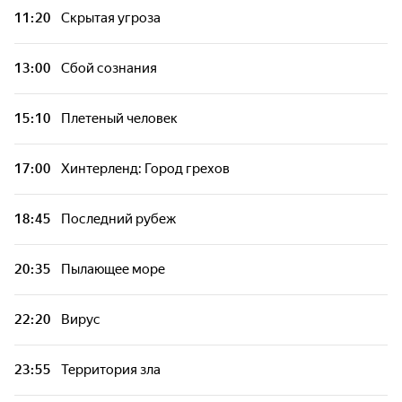
11:20
Скрытая угроза
13:00
Сбой сознания
15:10
Плетеный человек
17:00
Хинтерленд: Город грехов
18:45
Последний рубеж
20:35
Пылающее море
22:20
Вирус
23:55
Территория зла