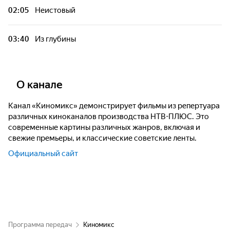
02:05
Неистовый
03:40
Из глубины
О канале
Канал «Киномикс» демонстрирует фильмы из репертуара
различных киноканалов производства НТВ-ПЛЮС. Это
современные картины различных жанров, включая и
свежие премьеры, и классические советские ленты.
Официальный сайт
Программа передач
Киномикс