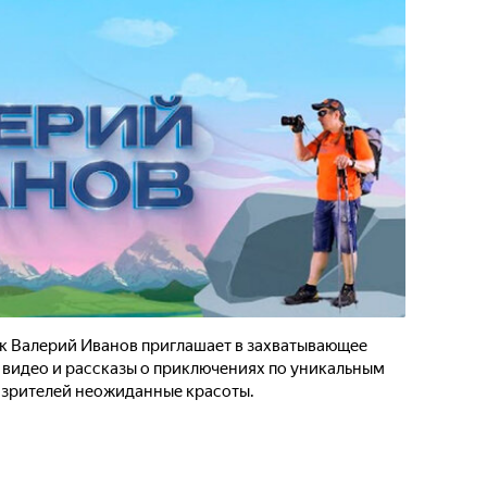
 Валерий Иванов приглашает в захватывающее
 видео и рассказы о приключениях по уникальным
 зрителей неожиданные красоты.