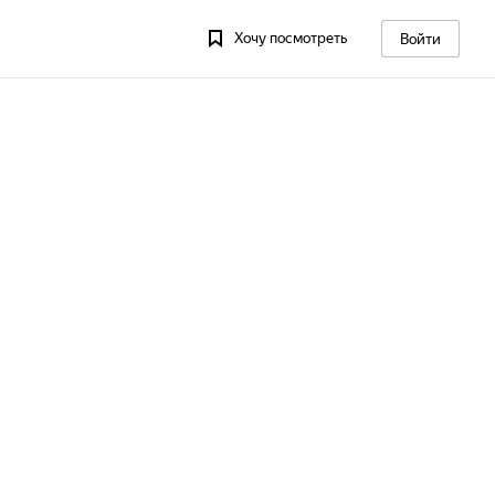
Хочу посмотреть
Войти