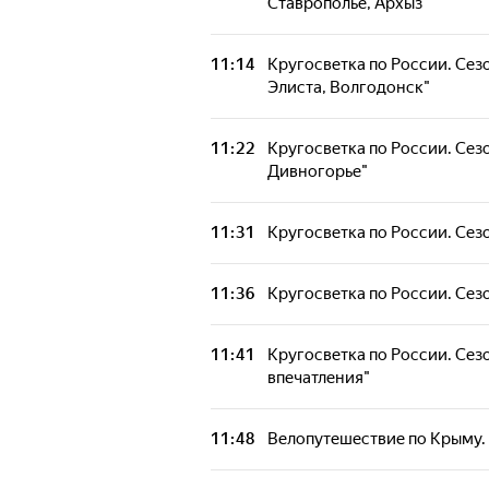
Ставрополье, Архыз"
11:14
Кругосветка по России. Сезо
Элиста, Волгодонск"
11:22
Кругосветка по России. Сезо
Дивногорье"
11:31
Кругосветка по России. Сезо
11:36
Кругосветка по России. Сезон
11:41
Кругосветка по России. Сезо
впечатления"
11:48
Велопутешествие по Крыму. 