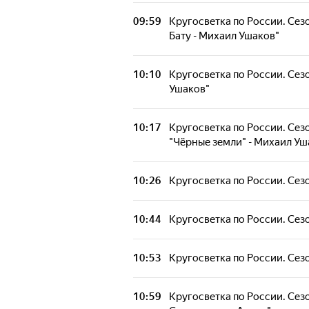
09:59
Кругосветка по России. Сезон
Бату - Михаил Ушаков"
10:10
Кругосветка по России. Сезо
Ушаков"
10:17
Кругосветка по России. Сезо
"Чёрные земли" - Михаил Уш
10:26
Кругосветка по России. Сезон
10:44
Кругосветка по России. Сезо
10:53
Кругосветка по России. Сезо
10:59
Кругосветка по России. Сезо