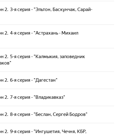
 2. 3-я серия - "Эльтон, Баскунчак, Сарай-
н 2. 4-я серия - "Астрахань - Михаил
н 2. 5-я серия - "Калмыкия, заповедник
аков"
 2. 6-я серия - "Дагестан"
н 2. 7-я серия - "Владикавказ"
н 2. 8-я серия - "Беслан, Сергей Бодров"
н 2. 9-я серия - "Ингушетия, Чечня, КБР,