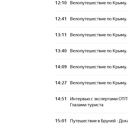
12:10
Велопутешествие по Крыму. 
12:41
Велопутешествие по Крыму. 
13:11
Велопутешествие по Крыму. 
13:40
Велопутешествие по Крыму. 
14:09
Велопутешествие по Крыму. 
14:27
Велопутешествие по Крыму. 
14:51
Интервью с экспертами ОТП
Глазами туриста
15:01
Путешествие в Бруней - Дока