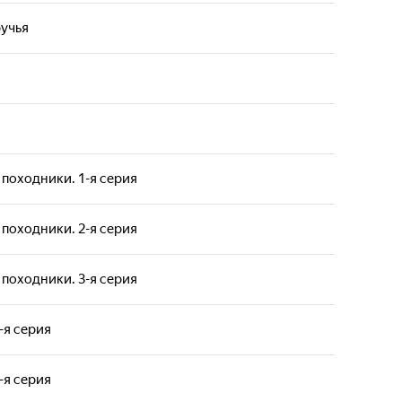
ручья
 походники. 1-я серия
 походники. 2-я серия
 походники. 3-я серия
-я серия
-я серия