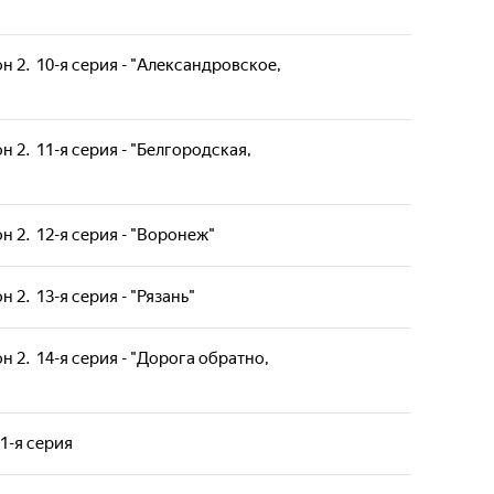
н 2. 10-я серия - "Александровское,
н 2. 11-я серия - "Белгородская,
н 2. 12-я серия - "Воронеж"
 2. 13-я серия - "Рязань"
н 2. 14-я серия - "Дорога обратно,
1-я серия