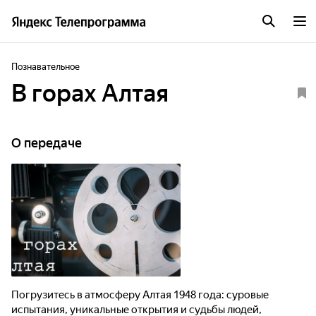
Познавательное
В горах Алтая
О передаче
Погрузитесь в атмосферу Алтая 1948 года: суровые
испытания, уникальные открытия и судьбы людей,