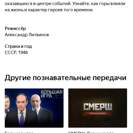
оказавшихся в центре событий. Узнайте, как горы влияли
на жизнь и характер героев того времени.
Режиссёр
Александр Литвинов
Страна и год
СССР, 1948
Другие познавательные передачи