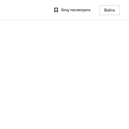
Хочу посмотреть
Войти