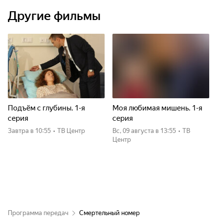
Другие фильмы
Подъём с глубины. 1-я
Моя любимая мишень. 1-я
серия
серия
Завтра
в 10:55
•
ТВ Центр
вс, 09 августа
в 13:55
•
ТВ
Центр
Программа передач
Смертельный номер