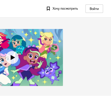
Хочу посмотреть
Войти