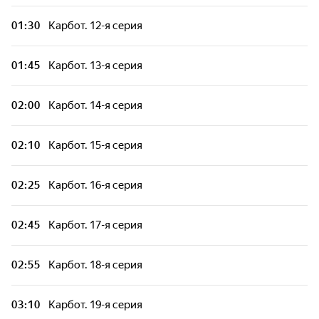
01:30
Карбот. 12-я серия
Тобот. Герои Дэйдо. Сезон 2. 10-я серия
01:45
Карбот. 13-я серия
Шушумагия. 40-я серия
02:00
Карбот. 14-я серия
Команда Флоры. 15-я серия
02:10
Карбот. 15-я серия
Команда Флоры. 16-я серия
02:25
Карбот. 16-я серия
Карбот. Сезон 3. 9-я серия
02:45
Карбот. 17-я серия
Карбот. Сезон 3. 10-я серия
02:55
Карбот. 18-я серия
Команда МАТЧ. 6-я серия
03:10
Карбот. 19-я серия
Команда МАТЧ. 7-я серия