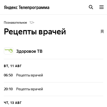
Познавательное
12
+
Рецепты врачей
Здоровое ТВ
ВТ, 11 АВГ
06:50
Рецепты врачей
20:10
Рецепты врачей
ЧТ, 13 АВГ