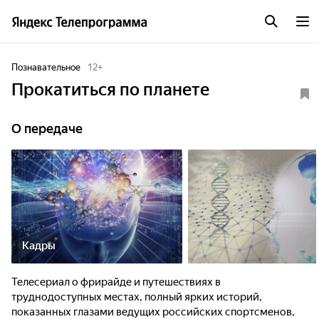
Познавательное
12
+
Прокатиться по планете
О передаче
Кадры
Телесериал о фрирайде и путешествиях в
труднодоступных местах, полный ярких историй,
показанных глазами ведущих российских спортсменов,