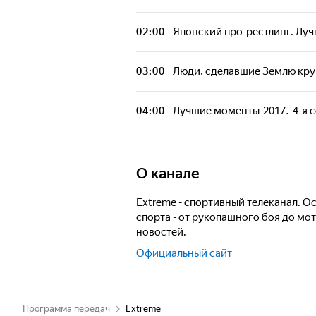
02:00
Японский про-рестлинг. Луч
03:00
Люди, сделавшие Землю круг
04:00
Лучшие моменты-2017. 4-я 
О канале
Extreme - спортивный телеканал. 
спорта - от рукопашного боя до м
новостей.
Официальный сайт
Программа передач
Extreme