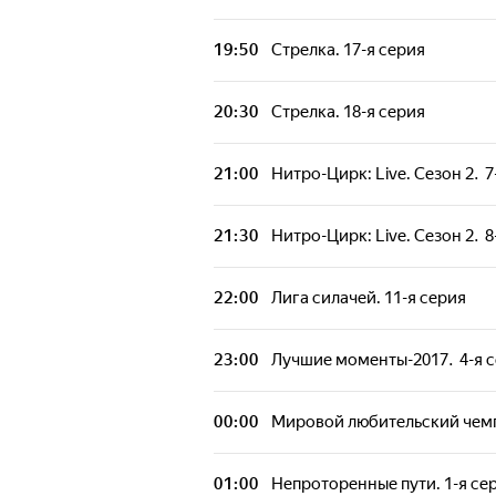
19:50
Стрелка. 17-я серия
20:30
Стрелка. 18-я серия
21:00
Нитро-Цирк: Live. Сезон 2. 7
21:30
Нитро-Цирк: Live. Сезон 2. 8
22:00
Лига силачей. 11-я серия
23:00
Лучшие моменты-2017. 4-я 
00:00
Мировой любительский чемп
01:00
Непроторенные пути. 1-я се