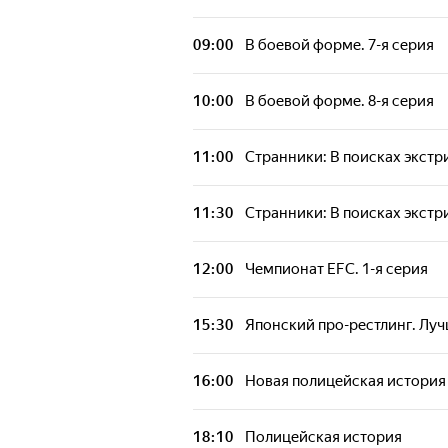
09:00
В боевой форме. 7-я серия
10:00
В боевой форме. 8-я серия
11:00
Странники: В поисках экстри
11:30
Странники: В поисках экстри
12:00
Чемпионат EFC. 1-я серия
15:30
Японский про-рестлинг. Луч
16:00
Новая полицейская история
18:10
Полицейская история