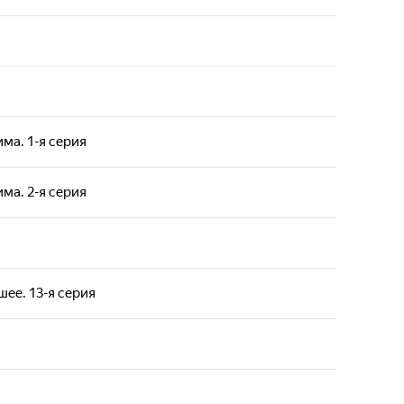
ма. 1-я серия
ма. 2-я серия
шее. 13-я серия