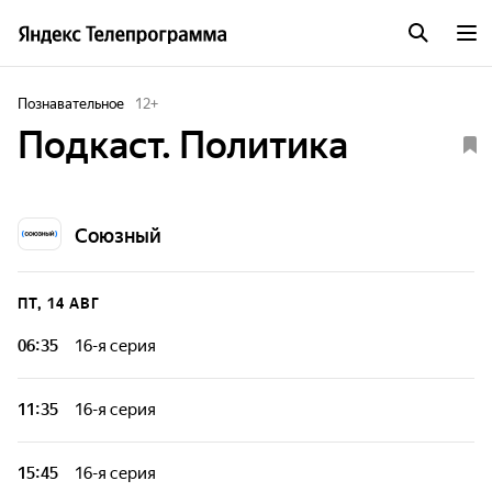
Познавательное
12
+
Подкаст. Политика
Союзный
ПТ, 14 АВГ
06:35
16-я серия
11:35
16-я серия
15:45
16-я серия