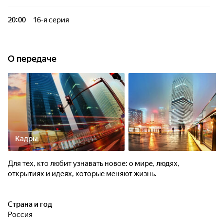
20:00
16-я серия
О передаче
Кадры
Для тех, кто любит узнавать новое: о мире, людях,
открытиях и идеях, которые меняют жизнь.
Страна и год
Россия