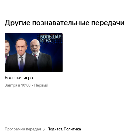
Другие познавательные передачи
Большая игра
Завтра
в 16:00
•
Первый
Программа передач
Подкаст. Политика