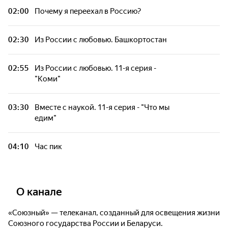
02:00
Почему я переехал в Россию?
02:30
Из России с любовью. Башкортостан
02:55
Из России с любовью. 11-я серия -
"Коми"
03:30
Вместе с наукой. 11-я серия - "Что мы
едим"
04:10
Час пик
О канале
«Союзный» — телеканал, созданный для освещения жизни
Союзного государства России и Беларуси.