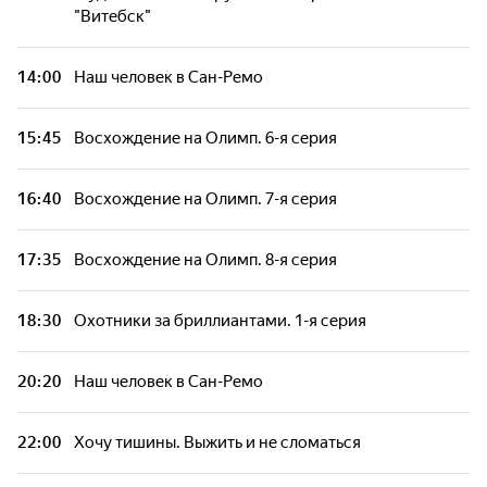
"Витебск"
14:00
Наш человек в Сан-Ремо
15:45
Восхождение на Олимп. 6-я серия
16:40
Восхождение на Олимп. 7-я серия
17:35
Восхождение на Олимп. 8-я серия
18:30
Охотники за бриллиантами. 1-я серия
20:20
Наш человек в Сан-Ремо
22:00
Хочу тишины. Выжить и не сломаться