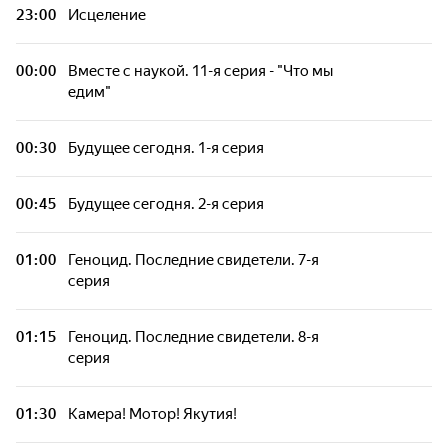
23:00
Исцеление
00:00
Вместе с наукой. 11-я серия - "Что мы
едим"
00:30
Будущее сегодня. 1-я серия
00:45
Будущее сегодня. 2-я серия
01:00
Геноцид. Последние свидетели. 7-я
серия
01:15
Геноцид. Последние свидетели. 8-я
серия
01:30
Камера! Мотор! Якутия!