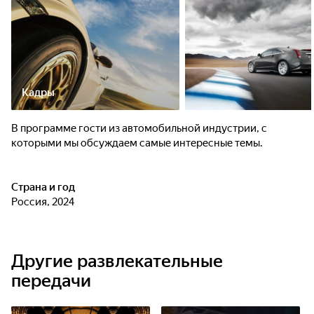
Кадры
В программе гости из автомобильной индустрии, с
которыми мы обсуждаем самые интересные темы.
Страна и год
Россия, 2024
Другие развлекательные
передачи