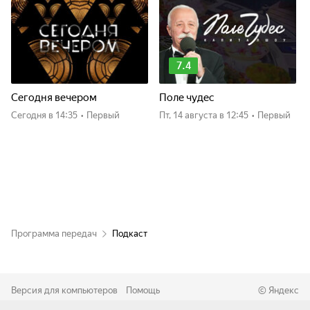
7.4
Сегодня вечером
Поле чудес
Сегодня
в 14:35
•
Первый
пт, 14 августа
в 12:45
•
Первый
Программа передач
Подкаст
Версия для компьютеров
Помощь
©
Яндекс