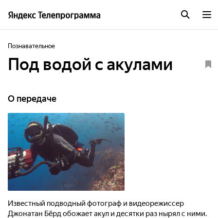
Познавательное
Под водой с акулами
О передаче
Известный подводный фотограф и видеорежиссер
Джонатан Бёрд обожает акул и десятки раз нырял с ними.