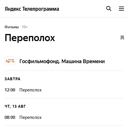
Фильмы
16
+
Переполох
Госфильмофонд. Машина Времени
ЗАВТРА
12:00
Переполох
ЧТ, 13 АВГ
08:00
Переполох