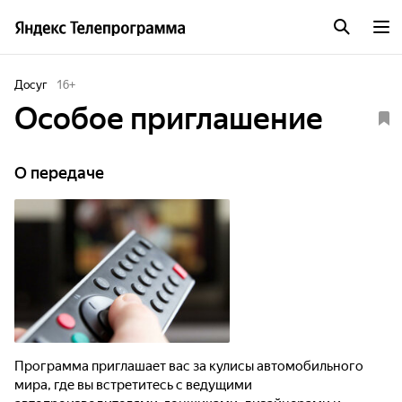
Досуг
16
+
Особое приглашение
О передаче
Программа приглашает вас за кулисы автомобильного
мира, где вы встретитесь с ведущими