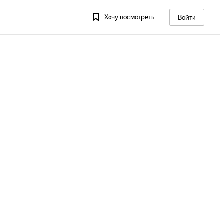
Хочу посмотреть
Войти