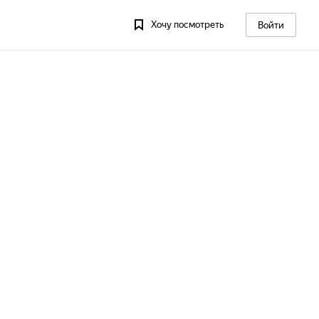
Хочу посмотреть
Войти