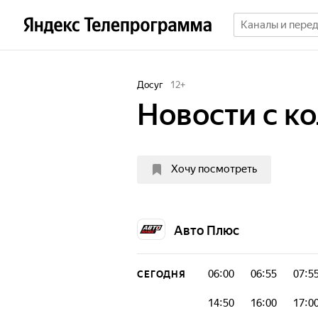
Досуг
12
+
Новости с к
Хочу посмотреть
Авто Плюс
06:00
06:55
07:5
СЕГОДНЯ
14:50
16:00
17:0