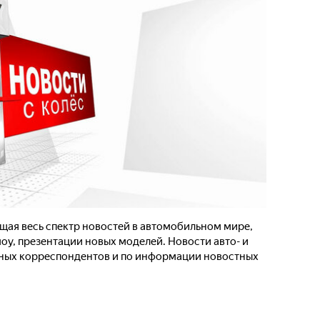
ая весь спектр новостей в автомобильном мире,
у, презентации новых моделей. Новости авто- и
нных корреспондентов и по информации новостных