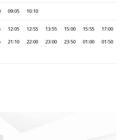
0
09:05
10:10
5
12:05
12:55
13:55
15:00
15:55
17:00
5
21:10
22:00
23:00
23:50
01:00
01:50