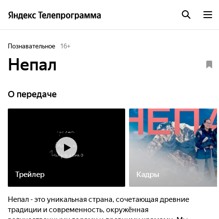
Познавательное
16
+
Непал
О передаче
Трейлер
Кадры
Непал - это уникальная страна, сочетающая древние
традиции и современность, окружённая