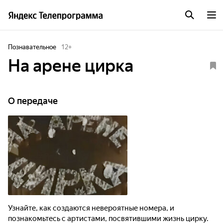
Познавательное
12
+
На арене цирка
О передаче
Узнайте, как создаются невероятные номера, и
познакомьтесь с артистами, посвятившими жизнь цирку.