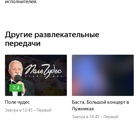
исполнителей.
Другие развлекательные
передачи
7.4
Поле чудес
Баста. Большой концерт в
Лужниках
Завтра
в 12:45
•
Первый
Завтра
в 14:45
•
Первый