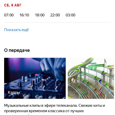
СБ, 8 АВГ
07:00
16:10
18:00
22:00
03:00
Показать ещё
О передаче
Кадры
Музыкальные клипы в эфире телеканала. Свежие хиты и
проверенная временем классика от лучших