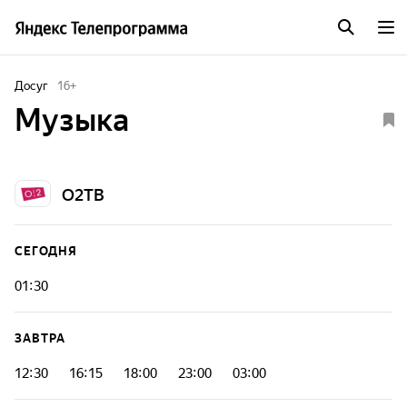
Досуг
16
+
Музыка
О2ТВ
СЕГОДНЯ
01:30
ЗАВТРА
12:30
16:15
18:00
23:00
03:00