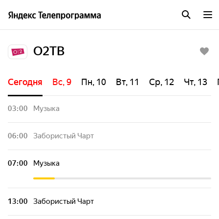
О2ТВ
Сегодня
Вс, 9
Пн, 10
Вт, 11
Ср, 12
Чт, 13
03:00
Музыка
06:00
Забористый Чарт
07:00
Музыка
13:00
Забористый Чарт