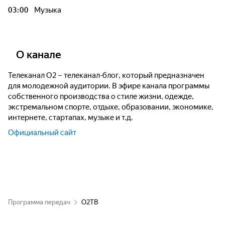
03:00
Музыка
О канале
Телеканал О2 – телеканал-блог, который предназначен
для молодежной аудитории. В эфире канала программы
собственного производства о стиле жизни, одежде,
экстремальном спорте, отдыхе, образовании, экономике,
интернете, стартапах, музыке и т.д.
Официальный сайт
Программа передач
О2ТВ