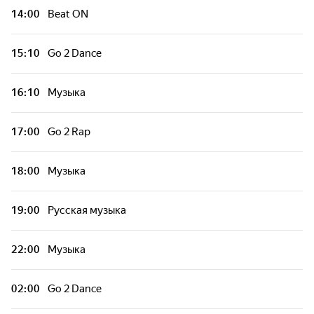
14:00
Beat ON
15:10
Go 2 Dance
16:10
Музыка
17:00
Go 2 Rap
18:00
Музыка
19:00
Русская музыка
22:00
Музыка
02:00
Go 2 Dance