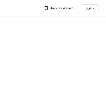
Хочу посмотреть
Войти