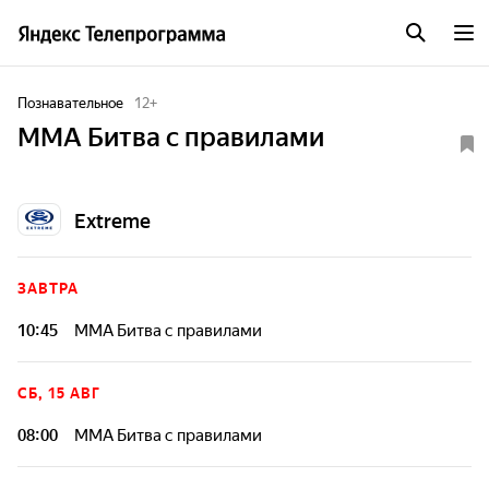
Познавательное
12
+
ММА Битва с правилами
Extreme
ЗАВТРА
10:45
ММА Битва с правилами
СБ, 15 АВГ
08:00
ММА Битва с правилами