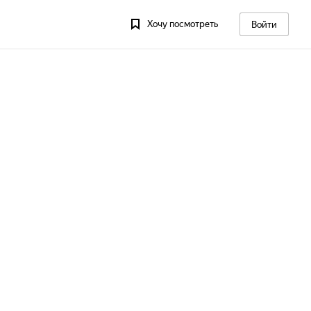
Хочу посмотреть
Войти