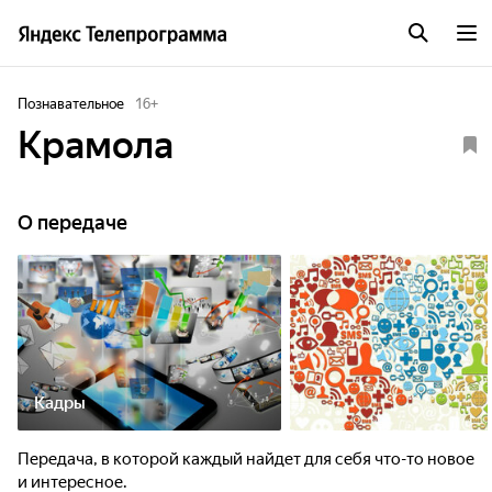
Познавательное
16
+
Крамола
О передаче
Кадры
Передача, в которой каждый найдет для себя что-то новое
и интересное.