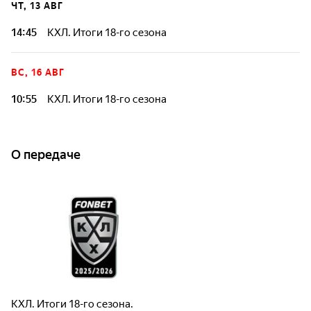
ЧТ, 13 АВГ
14:45
КХЛ. Итоги 18-го сезона
ВС, 16 АВГ
10:55
КХЛ. Итоги 18-го сезона
О передаче
КХЛ. Итоги 18-го сезона.