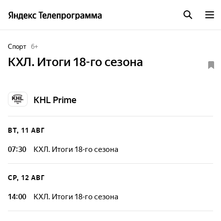
Спорт
6
+
КХЛ. Итоги 18-го сезона
KHL Prime
ВТ, 11 АВГ
07:30
КХЛ. Итоги 18-го сезона
СР, 12 АВГ
14:00
КХЛ. Итоги 18-го сезона