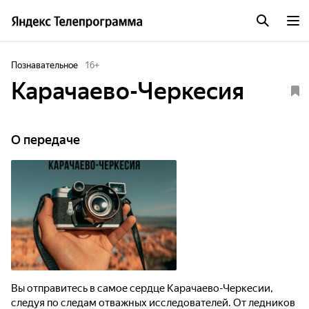
Познавательное
16
+
Карачаево-Черкесия
О передаче
Вы отправитесь в самое сердце Карачаево-Черкесии,
следуя по следам отважных исследователей. От ледников