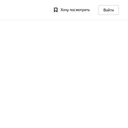
Хочу посмотреть
Войти