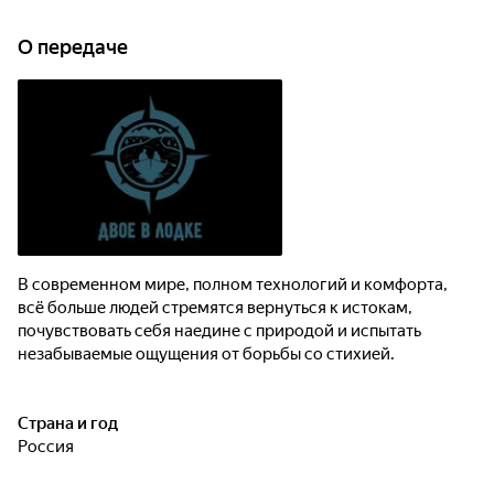
О передаче
В современном мире, полном технологий и комфорта,
всё больше людей стремятся вернуться к истокам,
почувствовать себя наедине с природой и испытать
незабываемые ощущения от борьбы со стихией.
Страна и год
Россия