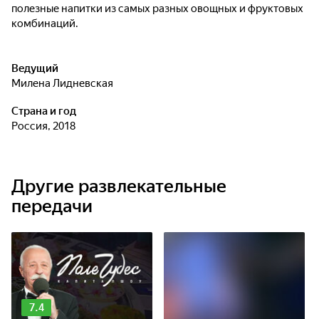
полезные напитки из самых разных овощных и фруктовых
комбинаций.
Ведущий
Милена Лидневская
Страна и год
Россия, 2018
Другие развлекательные
передачи
7.4