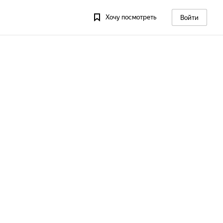
Хочу посмотреть
Войти