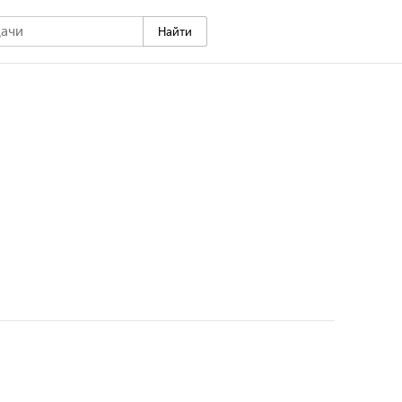
Найти