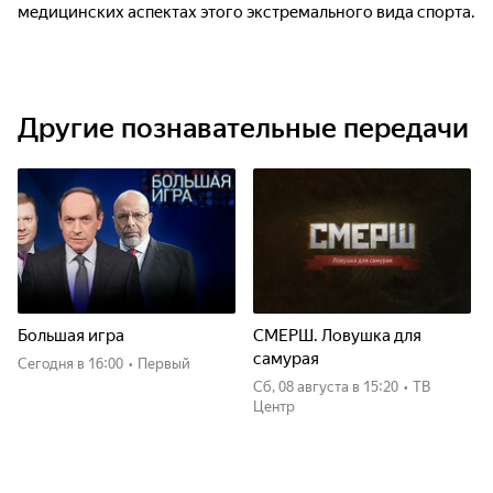
медицинских аспектах этого экстремального вида спорта.
Другие познавательные передачи
Большая игра
СМЕРШ. Ловушка для
самурая
Сегодня
в 16:00
•
Первый
сб, 08 августа
в 15:20
•
ТВ
Центр