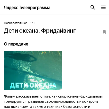
Познавательное
16
+
Дети океана. Фридайвинг
О передаче
Фильм рассказывает о том, как спортсмены-фридайверы
тренируются, развивая свою выносливость и контроль
над дыханием, а также о техниках безопасности и