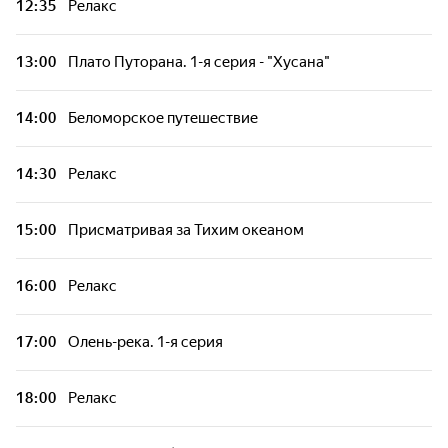
12:35
Релакс
13:00
Плато Путорана. 1-я серия - "Хусана"
14:00
Беломорское путешествие
14:30
Релакс
15:00
Присматривая за Тихим океаном
16:00
Релакс
17:00
Олень-река. 1-я серия
18:00
Релакс