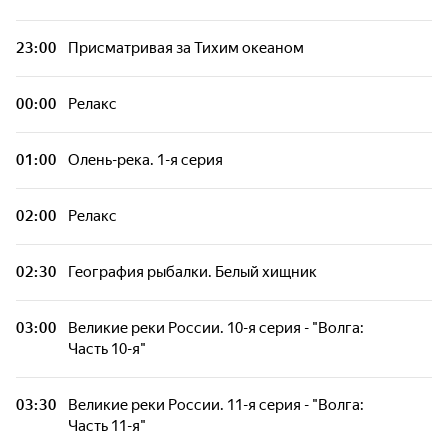
23:00
Присматривая за Тихим океаном
00:00
Релакс
01:00
Олень-река. 1-я серия
02:00
Релакс
02:30
География рыбалки. Белый хищник
03:00
Великие реки России. 10-я серия - "Волга:
Часть 10-я"
03:30
Великие реки России. 11-я серия - "Волга:
Часть 11-я"