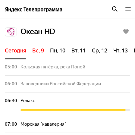
Океан HD
Сегодня
Вс, 9
Пн, 10
Вт, 11
Ср, 12
Чт, 13
05:00
Кольская пятёрка, река Поной
06:00
Заповедники Российской Федерации
06:30
Релакс
07:00
Морская "кавалерия"