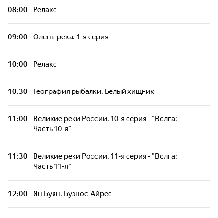
08:00
Релакс
09:00
Олень-река. 1-я серия
10:00
Релакс
10:30
География рыбалки. Белый хищник
11:00
Великие реки России. 10-я серия - "Волга:
Часть 10-я"
11:30
Великие реки России. 11-я серия - "Волга:
Часть 11-я"
12:00
Ян Буян. Буэнос-Айрес