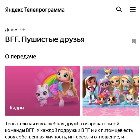
Детям
6
+
BFF. Пушистые друзья
О передаче
Кадры
Трогательная и волшебная дружба очаровательной
команды BFF. У каждой подружки BFF и их питомцев есть
своя собственная личность, интересы и отношение, и