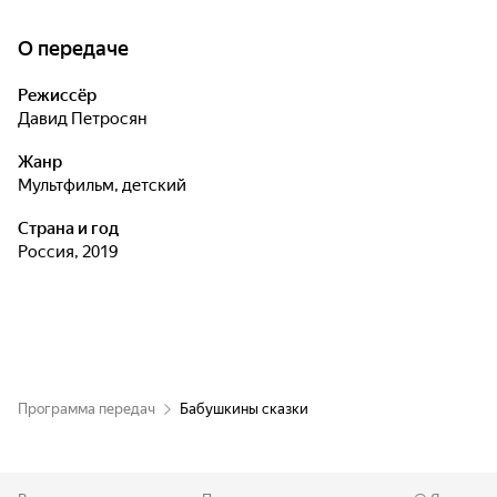
О передаче
Режиссёр
Давид Петросян
Жанр
мультфильм, детский
Страна и год
Россия, 2019
Программа передач
Бабушкины сказки