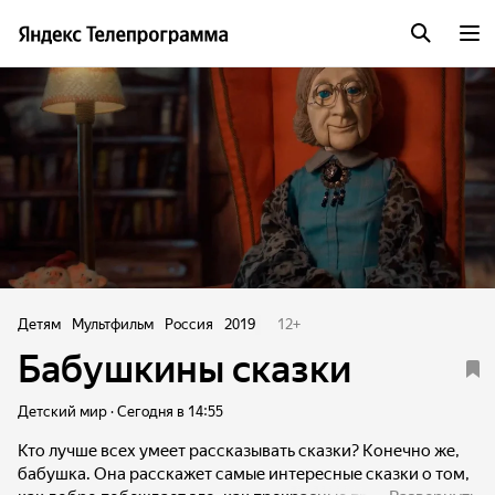
Детям
Мультфильм
Россия
2019
12
+
Бабушкины сказки
Детский мир · Сегодня в 14:55
Кто лучше всех умеет рассказывать сказки? Конечно же,
бабушка. Она расскажет самые интересные сказки о том,