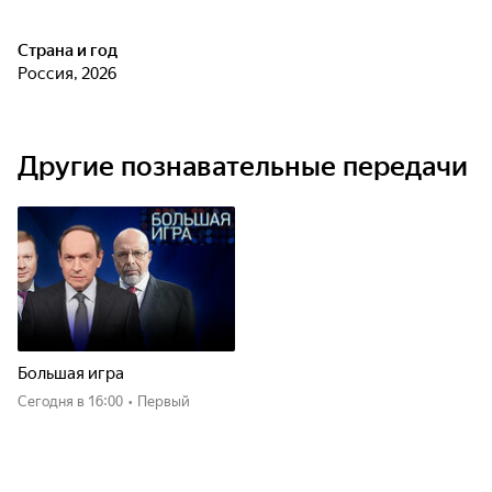
Страна и год
Россия, 2026
Другие познавательные передачи
Большая игра
Сегодня
в 16:00
•
Первый