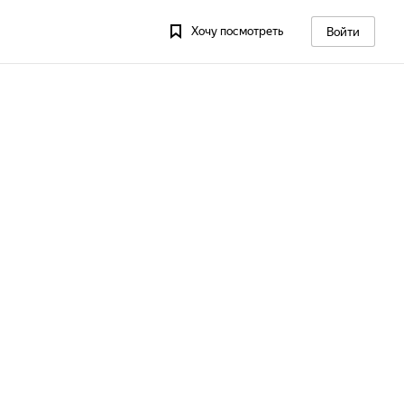
Хочу посмотреть
Войти