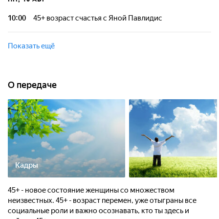
10:00
45+ возраст счастья с Яной Павлидис
Показать ещё
О передаче
Кадры
45+ - новое состояние женщины со множеством
неизвестных. 45+ - возраст перемен, уже отыграны все
социальные роли и важно осознавать, кто ты здесь и