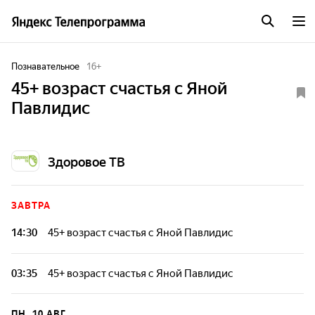
Познавательное
16
+
45+ возраст счастья с Яной
Павлидис
Здоровое ТВ
ЗАВТРА
14:30
45+ возраст счастья с Яной Павлидис
03:35
45+ возраст счастья с Яной Павлидис
ПН, 10 АВГ