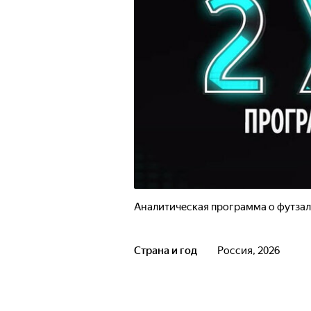
Аналитическая программа о футзал
Страна и год
Россия, 2026