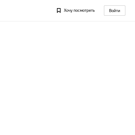
Хочу посмотреть
Войти