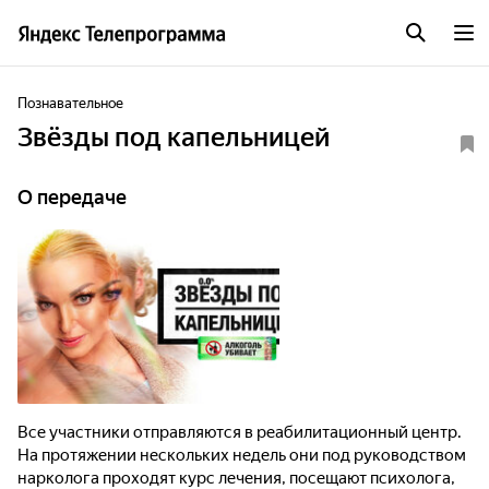
Познавательное
Звёзды под капельницей
О передаче
Все участники отправляются в реабилитационный центр.
На протяжении нескольких недель они под руководством
нарколога проходят курс лечения, посещают психолога,