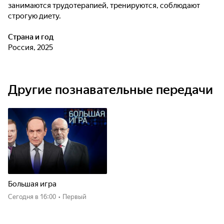
занимаются трудотерапией, тренируются, соблюдают
строгую диету.
Страна и год
Россия, 2025
Другие познавательные передачи
Большая игра
Сегодня
в 16:00
•
Первый