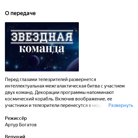
О передаче
Перед глазами телезрителей развернется
интеллектуальная межгалактическая битва с участием
двух команд. Декорации программы напоминают
космический корабль. Включив воображение, ее
участники и телезрители перенесутся в недалекое
Развернуть
будущее.
Режиссёр
Артур Богатов
Ведущий