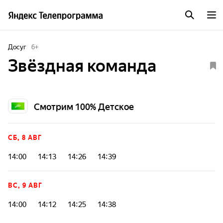
Досуг
6
+
Звёздная команда
Смотрим 100% Детское
СБ, 8 АВГ
14:00
14:13
14:26
14:39
ВС, 9 АВГ
14:00
14:12
14:25
14:38