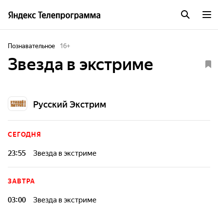
Познавательное
16
+
Звезда в экстриме
Русский Экстрим
СЕГОДНЯ
23:55
Звезда в экстриме
ЗАВТРА
03:00
Звезда в экстриме