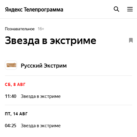
Познавательное
16
+
Звезда в экстриме
Русский Экстрим
СБ, 8 АВГ
11:40
Звезда в экстриме
ПТ, 14 АВГ
04:25
Звезда в экстриме