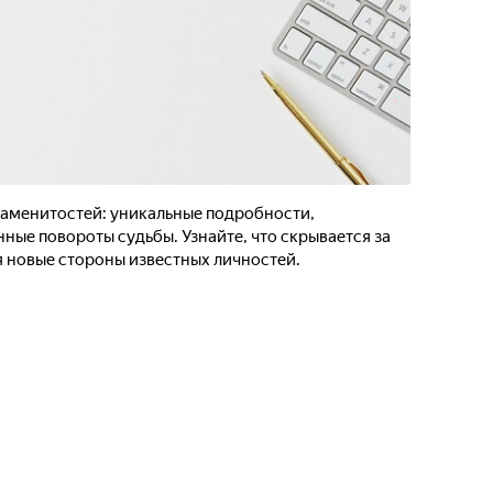
аменитостей: уникальные подробности,
ые повороты судьбы. Узнайте, что скрывается за
я новые стороны известных личностей.