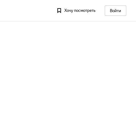
Хочу посмотреть
Войти