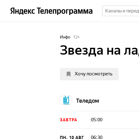
Инфо
12
+
Звезда на л
Хочу посмотреть
Теледом
05:00
ЗАВТРА
06:30
ПН, 10 АВГ