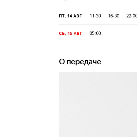
11:30
16:30
22:0
ПТ, 14 АВГ
05:00
СБ, 15 АВГ
О передаче